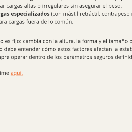
ar cargas altas o irregulares sin asegurar el peso.
gas especializados
 (con mástil retráctil, contrapeso
ara cargas fuera de lo común.
 es fijo: cambia con la altura, la forma y el tamaño d
 debe entender cómo estos factores afectan la estabi
pre operar dentro de los parámetros seguros definid
ime 
aquí.