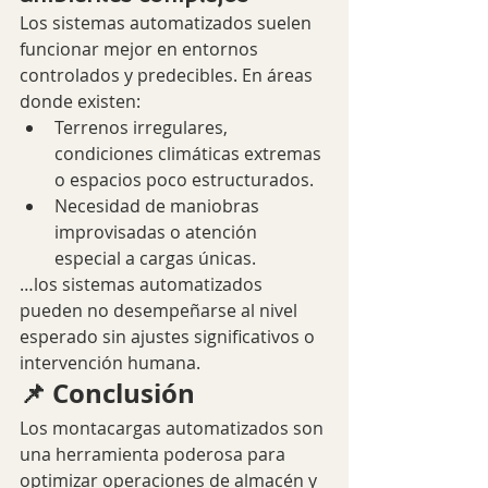
Los sistemas automatizados suelen 
funcionar mejor en entornos 
controlados y predecibles. En áreas 
donde existen:
Terrenos irregulares, 
condiciones climáticas extremas 
o espacios poco estructurados.
Necesidad de maniobras 
improvisadas o atención 
especial a cargas únicas.
…los sistemas automatizados 
pueden no desempeñarse al nivel 
esperado sin ajustes significativos o 
intervención humana.
📌 Conclusión
Los montacargas automatizados son 
una herramienta poderosa para 
optimizar operaciones de almacén y 