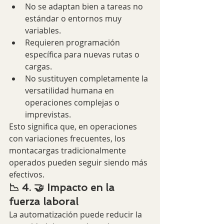
No se adaptan bien a tareas no 
estándar o entornos muy 
variables.
Requieren programación 
específica para nuevas rutas o 
cargas.
No sustituyen completamente la 
versatilidad humana en 
operaciones complejas o 
imprevistas.
Esto significa que, en operaciones 
con variaciones frecuentes, los 
montacargas tradicionalmente 
operados pueden seguir siendo más 
efectivos.
📉 4. 🤝 Impacto en la 
fuerza laboral
La automatización puede reducir la 